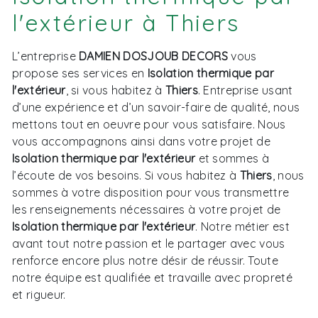
l'extérieur à Thiers
L’entreprise
DAMIEN DOSJOUB DECORS
vous
propose ses services en
Isolation thermique par
l'extérieur
, si vous habitez à
Thiers
. Entreprise usant
d’une expérience et d’un savoir-faire de qualité, nous
mettons tout en oeuvre pour vous satisfaire. Nous
vous accompagnons ainsi dans votre projet de
Isolation thermique par l'extérieur
et sommes à
l’écoute de vos besoins. Si vous habitez à
Thiers
, nous
sommes à votre disposition pour vous transmettre
les renseignements nécessaires à votre projet de
Isolation thermique par l'extérieur
. Notre métier est
avant tout notre passion et le partager avec vous
renforce encore plus notre désir de réussir. Toute
notre équipe est qualifiée et travaille avec propreté
et rigueur.