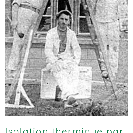
Isolation thermique par