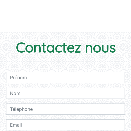
EN SAVOIR PLUS
Contactez nous