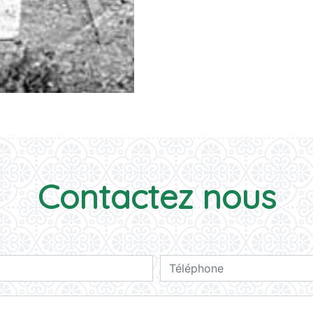
Contactez nous