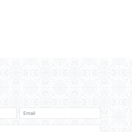
EN SAVOIR PLUS