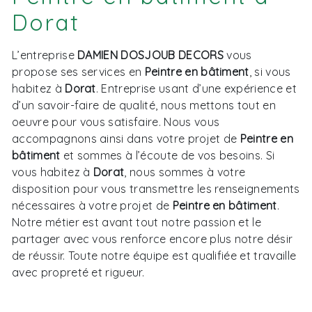
Dorat
L’entreprise
DAMIEN DOSJOUB DECORS
vous
propose ses services en
Peintre en bâtiment
, si vous
habitez à
Dorat
. Entreprise usant d’une expérience et
d’un savoir-faire de qualité, nous mettons tout en
oeuvre pour vous satisfaire. Nous vous
accompagnons ainsi dans votre projet de
Peintre en
bâtiment
et sommes à l’écoute de vos besoins. Si
vous habitez à
Dorat
, nous sommes à votre
disposition pour vous transmettre les renseignements
nécessaires à votre projet de
Peintre en bâtiment
.
Notre métier est avant tout notre passion et le
partager avec vous renforce encore plus notre désir
de réussir. Toute notre équipe est qualifiée et travaille
avec propreté et rigueur.
EN SAVOIR PLUS