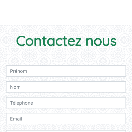
Contactez nous