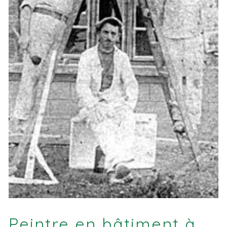
Peintre en bâtiment à