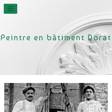
Panneau de gestion des cookies
Peintre en bâtiment Dorat